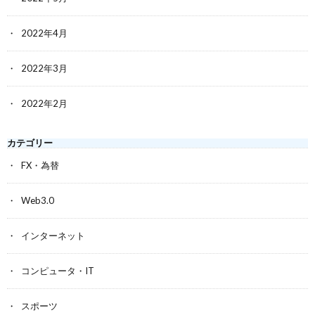
2022年4月
2022年3月
2022年2月
カテゴリー
FX・為替
Web3.0
インターネット
コンピュータ・IT
スポーツ