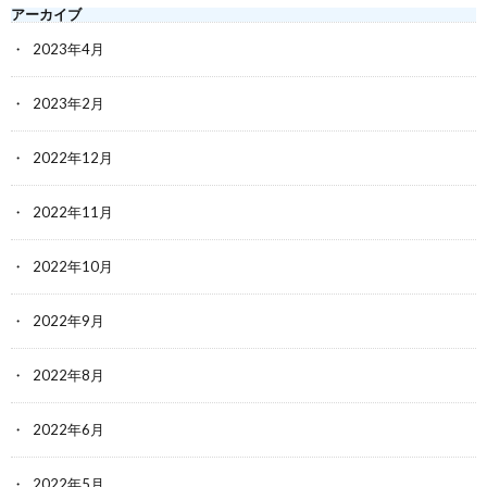
アーカイブ
2023年4月
2023年2月
2022年12月
2022年11月
2022年10月
2022年9月
2022年8月
2022年6月
2022年5月