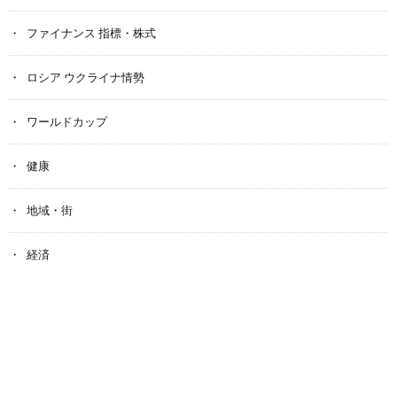
ファイナンス 指標・株式
ロシア ウクライナ情勢
ワールドカップ
健康
地域・街
経済