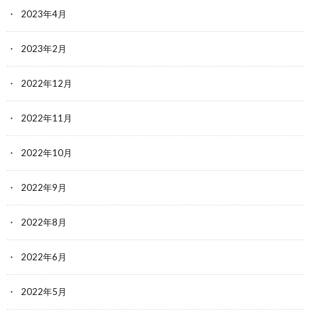
2023年4月
2023年2月
2022年12月
2022年11月
2022年10月
2022年9月
2022年8月
2022年6月
2022年5月