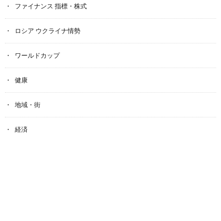
ファイナンス 指標・株式
ロシア ウクライナ情勢
ワールドカップ
健康
地域・街
経済