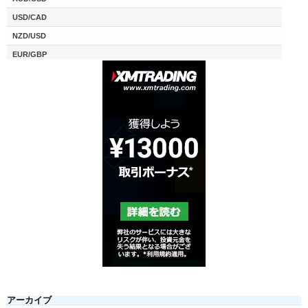
アーカイブ