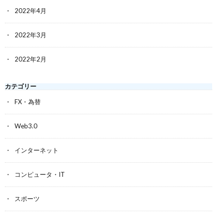
2022年4月
2022年3月
2022年2月
カテゴリー
FX・為替
Web3.0
インターネット
コンピュータ・IT
スポーツ