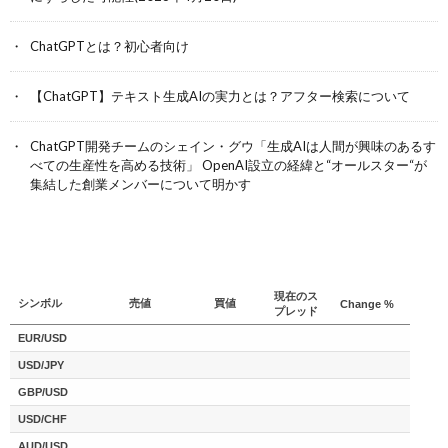
ChatGPTとは？初心者向け
【ChatGPT】テキスト生成AIの実力とは？アフター検索について
ChatGPT開発チームのシェイン・グウ「生成AIは人間が興味のあるす
べての生産性を高める技術」 OpenAI設立の経緯と“オールスター“が
集結した創業メンバーについて明かす