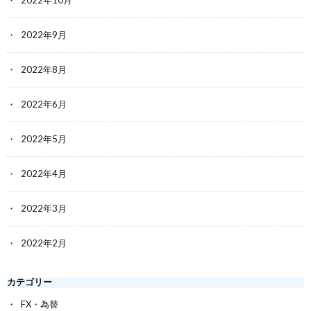
2022年9月
2022年8月
2022年6月
2022年5月
2022年4月
2022年3月
2022年2月
カテゴリー
FX・為替