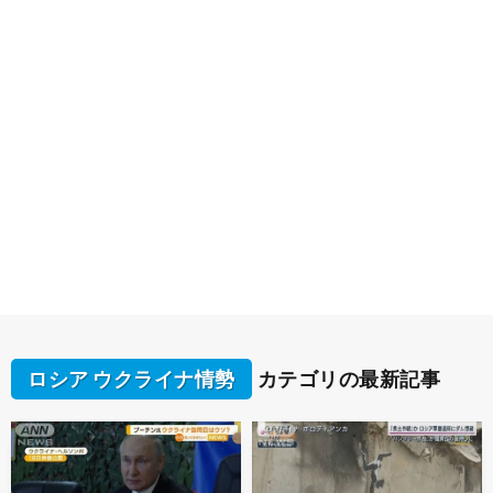
ロシア ウクライナ情勢
カテゴリの最新記事