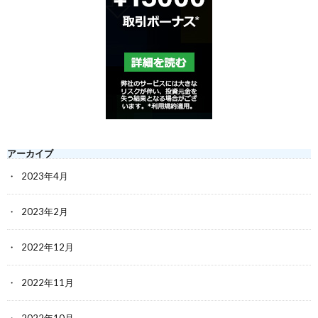
アーカイブ
2023年4月
2023年2月
2022年12月
2022年11月
2022年10月