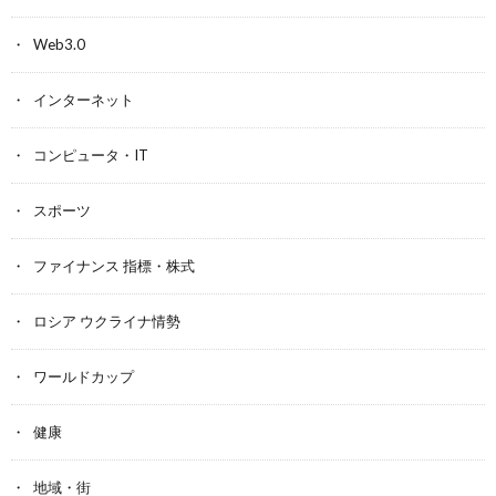
Web3.0
インターネット
コンピュータ・IT
スポーツ
ファイナンス 指標・株式
ロシア ウクライナ情勢
ワールドカップ
健康
地域・街