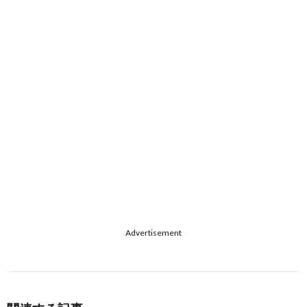
Advertisement