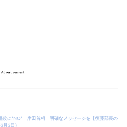
Advertisement
侵攻に“NO” 岸田首相 明確なメッセージを【後藤部長の
3月3日）