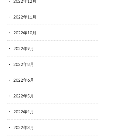
2022年12月
2022年11月
2022年10月
2022年9月
2022年8月
2022年6月
2022年5月
2022年4月
2022年3月