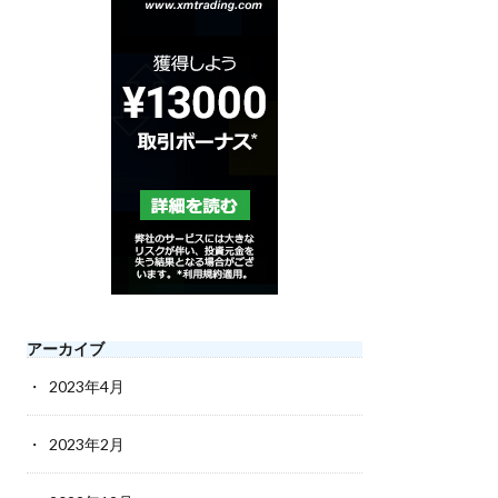
アーカイブ
2023年4月
2023年2月