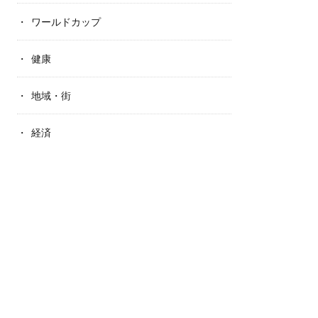
ワールドカップ
健康
地域・街
経済