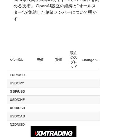
める技術」 OpenAI設立の経緯と“オールス
ター“が集結した創業メンバーについて明か
す