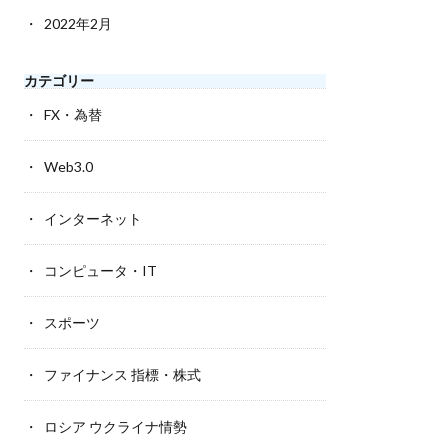
2022年2月
カテゴリー
FX・為替
Web3.0
インターネット
コンピュータ・IT
スポーツ
ファイナンス 指標・株式
ロシア ウクライナ情勢