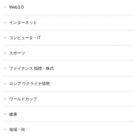
Web3.0
インターネット
コンピュータ・IT
スポーツ
ファイナンス 指標・株式
ロシア ウクライナ情勢
ワールドカップ
健康
地域・街