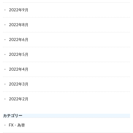
2022年9月
2022年8月
2022年6月
2022年5月
2022年4月
2022年3月
2022年2月
カテゴリー
FX・為替