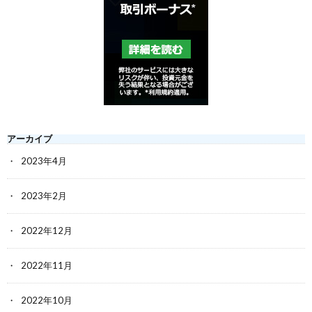
アーカイブ
2023年4月
2023年2月
2022年12月
2022年11月
2022年10月