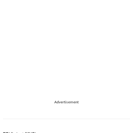
Advertisement