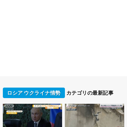
ロシア ウクライナ情勢
カテゴリの最新記事