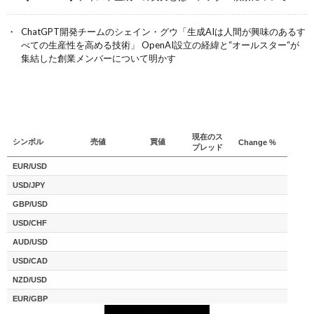
ChatGPT開発チームのシェイン・グウ「生成AIは人間が興味のあるす
べての生産性を高める技術」 OpenAI設立の経緯と“オールスター“が
集結した創業メンバーについて明かす