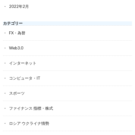
2022年2月
カテゴリー
FX・為替
Web3.0
インターネット
コンピュータ・IT
スポーツ
ファイナンス 指標・株式
ロシア ウクライナ情勢