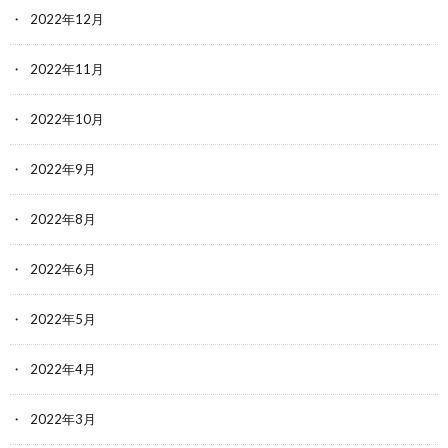
2022年12月
2022年11月
2022年10月
2022年9月
2022年8月
2022年6月
2022年5月
2022年4月
2022年3月