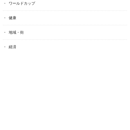
ワールドカップ
健康
地域・街
経済