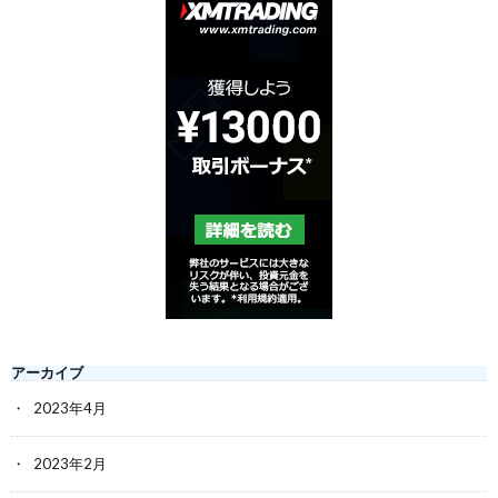
アーカイブ
2023年4月
2023年2月