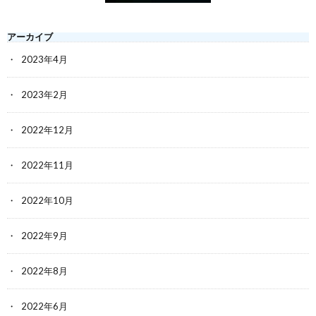
アーカイブ
2023年4月
2023年2月
2022年12月
2022年11月
2022年10月
2022年9月
2022年8月
2022年6月