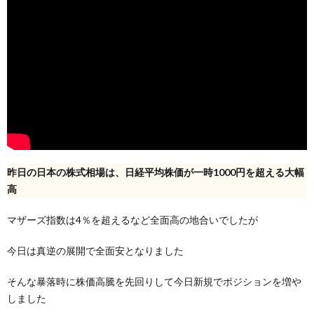
昨日の日本の株式相場は、日経平均株価が一時1000円を超える大幅
高
マザーズ指数は4％を超えるなど全面高の地合いでしたが
今日は真逆の展開で全面安となりました
そんな暴落時に株価高騰を先回りして今日新規でポジションを増や
しました