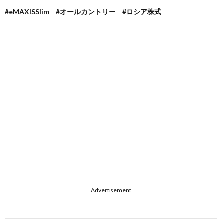
#eMAXISSlim #オールカントリー #ロシア株式
Advertisement