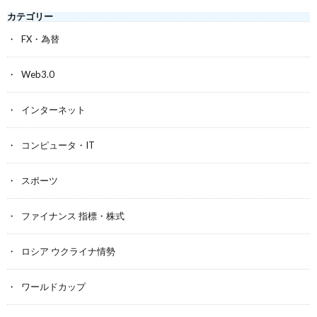
カテゴリー
FX・為替
Web3.0
インターネット
コンピュータ・IT
スポーツ
ファイナンス 指標・株式
ロシア ウクライナ情勢
ワールドカップ