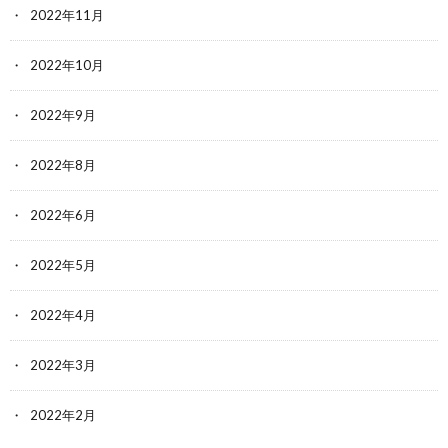
2022年11月
2022年10月
2022年9月
2022年8月
2022年6月
2022年5月
2022年4月
2022年3月
2022年2月