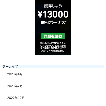
アーカイブ
2023年4月
2023年2月
2022年12月