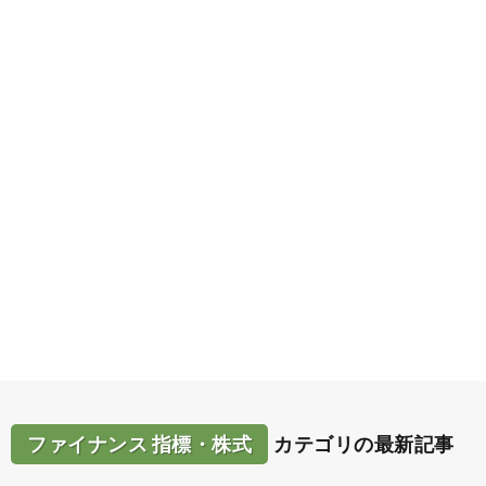
ファイナンス 指標・株式
カテゴリの最新記事