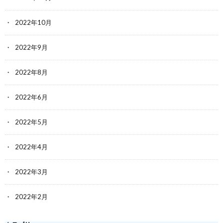
2022年10月
2022年9月
2022年8月
2022年6月
2022年5月
2022年4月
2022年3月
2022年2月