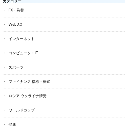
カテゴリー
FX・為替
Web3.0
インターネット
コンピュータ・IT
スポーツ
ファイナンス 指標・株式
ロシア ウクライナ情勢
ワールドカップ
健康