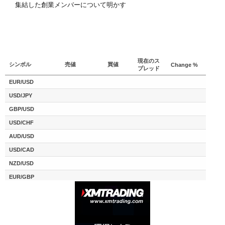
集結した創業メンバーについて明かす