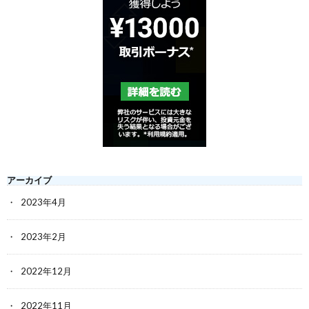
アーカイブ
2023年4月
2023年2月
2022年12月
2022年11月