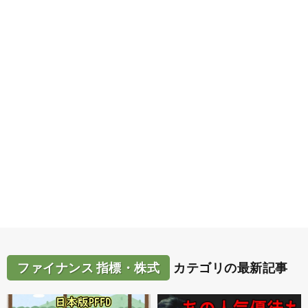
ファイナンス 指標・株式
カテゴリの最新記事