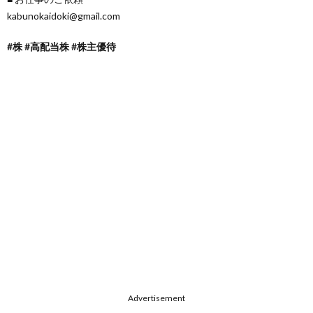
kabunokaidoki@gmail.com
#株 #高配当株 #株主優待
Advertisement