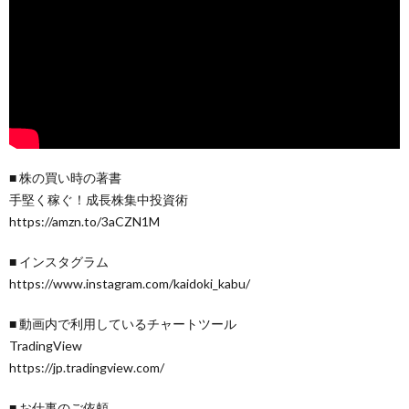
■ 株の買い時の著書
手堅く稼ぐ！成長株集中投資術
https://amzn.to/3aCZN1M
■ インスタグラム
https://www.instagram.com/kaidoki_kabu/
■ 動画内で利用しているチャートツール
TradingView
https://jp.tradingview.com/
■ お仕事のご依頼